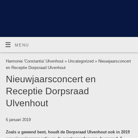
MENU
Harmonie 'Constantia' Ulvenhout
»
Uncategorized
» Nieuwjaarsconcert
en Receptie Dorpsraad Ulvenhout
Nieuwjaarsconcert en
Receptie Dorpsraad
Ulvenhout
6 januari 2019
Zoals u gewend bent, houdt de Dorpsraad Ulvenhout ook in 2019