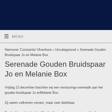
MENU
Harmonie 'Constantia' Ulvenhout
»
Uncategorized
» Serenade Gouden
Bruidspaar Jo en Melanie Box
Serenade Gouden Bruidspaar
Jo en Melanie Box
Vrijdag 13 december brachten wij een verrassings-serenade aan het
gouden bruidspaar Jo enMelanie Box.
Zij waren volkomen verrast, maar zeer dankbaar.