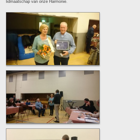
lidmaatschap van onze Harmonie.