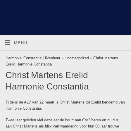
MENU
Harmonie 'Constantia' Ulvenhout
»
Uncategorized
» Christ Martens
Erelid Harmonie Constantia
Christ Martens Erelid
Harmonie Constantia
Tijdens de ALV van 22 maart is Christ Martens tot Erelid benoemd van
Harmonie Constantia.
Twee jaar geleden viel deze eer de beurt aan Cor Voeten en nu dus
aan Christ Martens als blijk van waardering voor hun 60 jaar trouwe