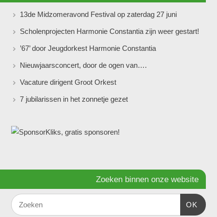
13de Midzomeravond Festival op zaterdag 27 juni
Scholenprojecten Harmonie Constantia zijn weer gestart!
’67’ door Jeugdorkest Harmonie Constantia
Nieuwjaarsconcert, door de ogen van….
Vacature dirigent Groot Orkest
7 jubilarissen in het zonnetje gezet
Zoeken binnen onze website
OK