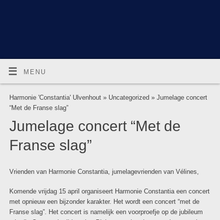
MENU
Harmonie 'Constantia' Ulvenhout
»
Uncategorized
» Jumelage concert
“Met de Franse slag”
Jumelage concert “Met de
Franse slag”
Vrienden van Harmonie Constantia, jumelagevrienden van Vélines,
Komende vrijdag 15 april organiseert Harmonie Constantia een concert
met opnieuw een bijzonder karakter. Het wordt een concert “met de
Franse slag”. Het concert is namelijk een voorproefje op de jubileum