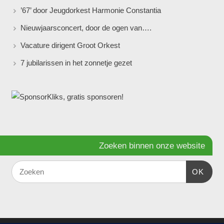
’67’ door Jeugdorkest Harmonie Constantia
Nieuwjaarsconcert, door de ogen van….
Vacature dirigent Groot Orkest
7 jubilarissen in het zonnetje gezet
Zoeken binnen onze website
OK