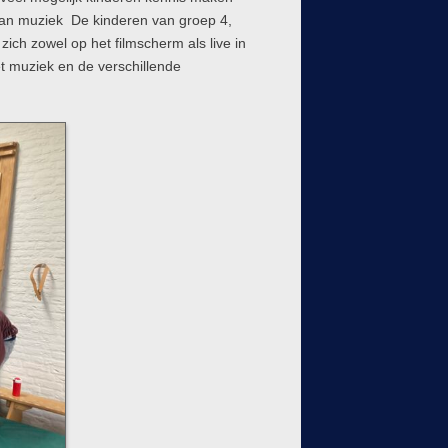
an muziek De kinderen van groep 4,
zich zowel op het filmscherm als live in
et muziek en de verschillende