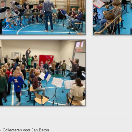
«
Collecteren voor Jan Beton