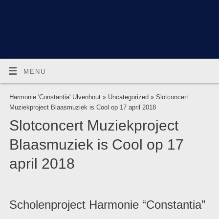
MENU
Harmonie 'Constantia' Ulvenhout
»
Uncategorized
» Slotconcert
Muziekproject Blaasmuziek is Cool op 17 april 2018
Slotconcert Muziekproject
Blaasmuziek is Cool op 17
april 2018
Scholenproject Harmonie “Constantia”