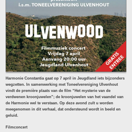
Harmonie Constantia gaat op 7 april in Jeugdland iets bijzonders
wegzetten. In samenwerking met Toneelvereniging Ulvenhout
vindt de première plaats van de film “Het mysterie van de
verdwenen kroonjuwelen”; de kroonjuwelen van het vaandel van
de Harmonie wel te verstaan. Op deze avond zult u worden
meegenomen in dit verhaal, dat ondersteund wordt in beeld en
geluid.
Filmconcert