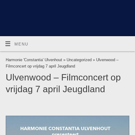
MENU
Harmonie 'Constantia' Ulvenhout
»
Uncategorized
» Ulvenwood –
Filmconcert op vrijdag 7 april Jeugdland
Ulvenwood – Filmconcert op
vrijdag 7 april Jeugdland