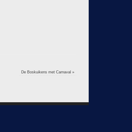
De Boskuikens met Carnaval
»