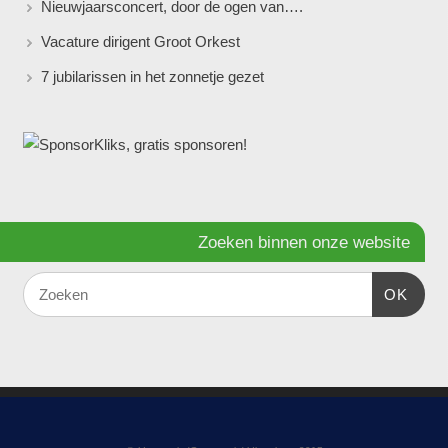
Nieuwjaarsconcert, door de ogen van….
Vacature dirigent Groot Orkest
7 jubilarissen in het zonnetje gezet
Zoeken binnen onze website
OK