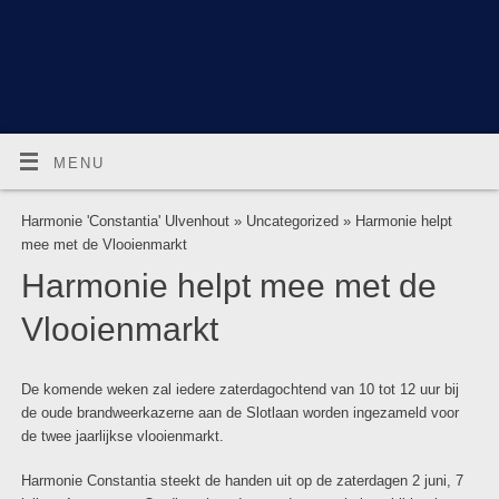
MENU
Harmonie 'Constantia' Ulvenhout
»
Uncategorized
» Harmonie helpt
mee met de Vlooienmarkt
Harmonie helpt mee met de
Vlooienmarkt
De komende weken zal iedere zaterdagochtend van 10 tot 12 uur bij
de oude brandweerkazerne aan de Slotlaan worden ingezameld voor
de twee jaarlijkse vlooienmarkt.
Harmonie Constantia steekt de handen uit op de zaterdagen 2 juni, 7