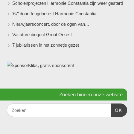
Scholenprojecten Harmonie Constantia zijn weer gestart!
’67’ door Jeugdorkest Harmonie Constantia
Nieuwjaarsconcert, door de ogen van….
Vacature dirigent Groot Orkest
7 jubilarissen in het zonnetje gezet
Zoeken binnen onze website
OK