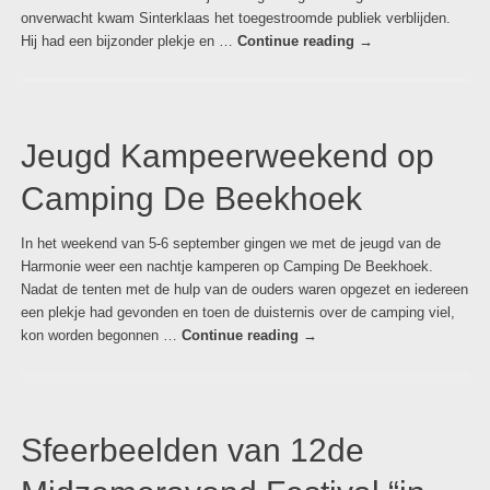
onverwacht kwam Sinterklaas het toegestroomde publiek verblijden.
Hij had een bijzonder plekje en …
Continue reading
→
Jeugd Kampeerweekend op
Camping De Beekhoek
In het weekend van 5-6 september gingen we met de jeugd van de
Harmonie weer een nachtje kamperen op Camping De Beekhoek.
Nadat de tenten met de hulp van de ouders waren opgezet en iedereen
een plekje had gevonden en toen de duisternis over de camping viel,
kon worden begonnen …
Continue reading
→
Sfeerbeelden van 12de